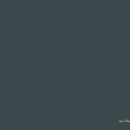
zur Übe